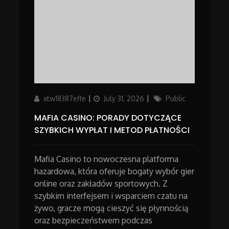
Author
Updated
Categories
xtw18387effe
July 31, 2026
Public
on
MAFIA CASINO: PORADY DOTYCZĄCE
SZYBKICH WYPŁAT I METOD PŁATNOŚCI
Mafia Casino to nowoczesna platforma
hazardowa, która oferuje bogaty wybór gier
online oraz zakładów sportowych. Z
szybkim interfejsem i wsparciem czatu na
żywo, gracze mogą cieszyć się płynnością
oraz bezpieczeństwem podczas