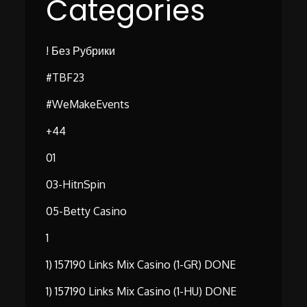
Categories
! Без Рубрики
#TBF23
#WeMakeEvents
+44
01
03-HitnSpin
05-Betty Casino
1
1) 157190 Links Mix Casino (1-GR) DONE
1) 157190 Links Mix Casino (1-HU) DONE