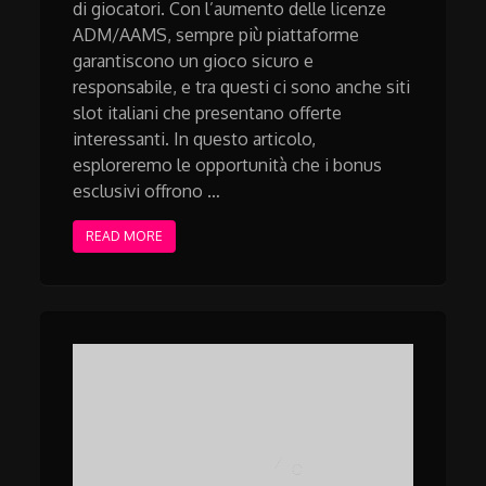
di giocatori. Con l’aumento delle licenze
ADM/AAMS, sempre più piattaforme
garantiscono un gioco sicuro e
responsabile, e tra questi ci sono anche siti
slot italiani che presentano offerte
interessanti. In questo articolo,
esploreremo le opportunità che i bonus
esclusivi offrono …
READ MORE