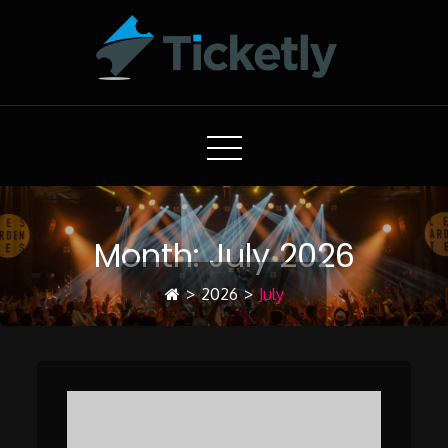
Skip
to
Content
Ticketly
Event Ticketing Done Right
Month:
July 2026
>
2026
>
July