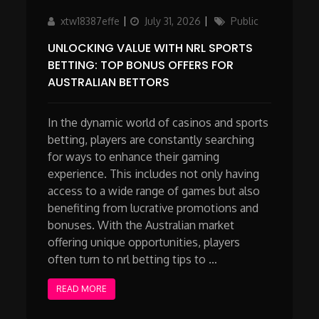
Author
Updated
Categories
xtw18387effe
July 31, 2026
Public
on
UNLOCKING VALUE WITH NRL SPORTS
BETTING: TOP BONUS OFFERS FOR
AUSTRALIAN BETTORS
In the dynamic world of casinos and sports
betting, players are constantly searching
for ways to enhance their gaming
experience. This includes not only having
access to a wide range of games but also
benefiting from lucrative promotions and
bonuses. With the Australian market
offering unique opportunities, players
often turn to nrl betting tips to …
READ MORE