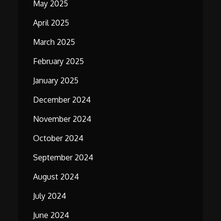
May 2025
April 2025
March 2025
February 2025
January 2025
December 2024
November 2024
October 2024
September 2024
August 2024
July 2024
June 2024