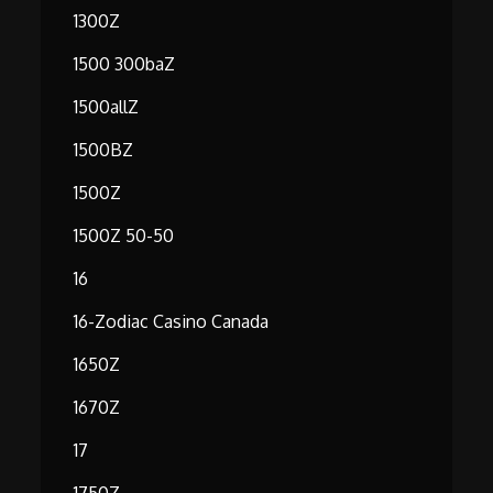
1300Z
1500 300baZ
1500allZ
1500BZ
1500Z
1500Z 50-50
16
16-Zodiac Casino Canada
1650Z
1670Z
17