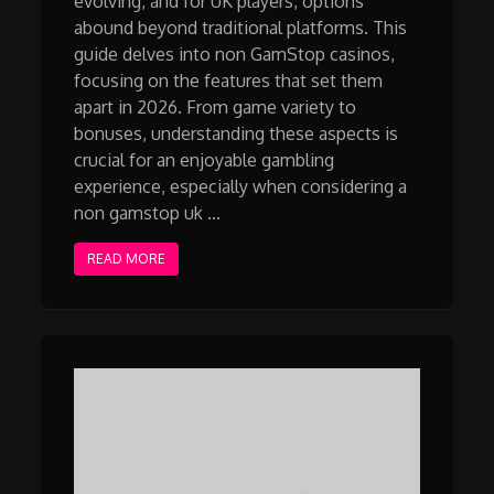
evolving, and for UK players, options
abound beyond traditional platforms. This
guide delves into non GamStop casinos,
focusing on the features that set them
apart in 2026. From game variety to
bonuses, understanding these aspects is
crucial for an enjoyable gambling
experience, especially when considering a
non gamstop uk …
READ MORE