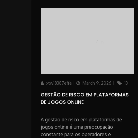
Author
Updated
Categorie
xtw18387effe
March 9, 2026
13
on
GESTÃO DE RISCO EM PLATAFORMAS
DE JOGOS ONLINE
A gestão de risco em plataformas de
jogos online é uma preocupação
constante para os operadores e