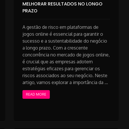
MELHORAR RESULTADOS NO LONGO
PRAZO
A gestão de risco em plataformas de
jogos online é essencial para garantir o
sucesso e a sustentabilidade do negócio
a longo prazo. Com a crescente
concorrência no mercado de jogos online,
é crucial que as empresas adotem
estratégias eficazes para gerenciar os
riscos associados ao seu negócio. Neste
artigo, vamos explorar a importância da …
READ MORE