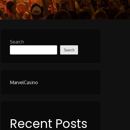
Search
Search
MarvelCasino
Recent Posts