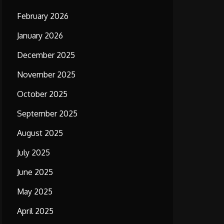
February 2026
January 2026
December 2025
November 2025
October 2025
September 2025
August 2025
July 2025
June 2025
May 2025
April 2025