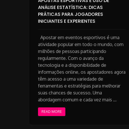
APOSTAS ESPORTIVAS E USO DE
ANÁLISE ESTATÍSTICA: DICAS
PRÁTICAS PARA JOGADORES
INICIANTES E EXPERIENTES
Apostar em eventos esportivos é uma
atividade popular em todo o mundo, com
milhões de pessoas participando
regularmente. Com o avanço da
tecnologia e a disponibilidade de
informações online, os apostadores agora
têm acesso a uma variedade de
ferramentas e estratégias para melhorar
suas chances de sucesso. Uma
abordagem comum e cada vez mais …
READ MORE