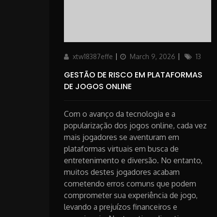
Author
Updated
Categorie
xtw18387effe
March 9, 2026
13
on
GESTÃO DE RISCO EM PLATAFORMAS
DE JOGOS ONLINE
Com o avanço da tecnologia e a
popularização dos jogos online, cada vez
mais jogadores se aventuram em
plataformas virtuais em busca de
entretenimento e diversão. No entanto,
muitos destes jogadores acabam
cometendo erros comuns que podem
comprometer sua experiência de jogo,
levando a prejuízos financeiros e