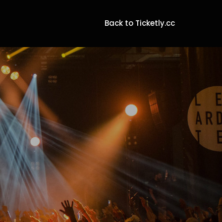
Back to Ticketly.cc