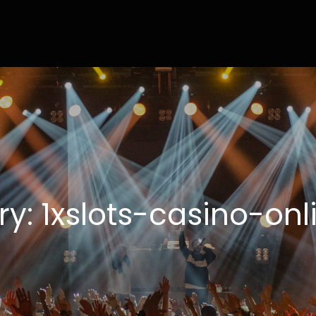
ly
ting Done Right
ry:
1xslots-casino-onli