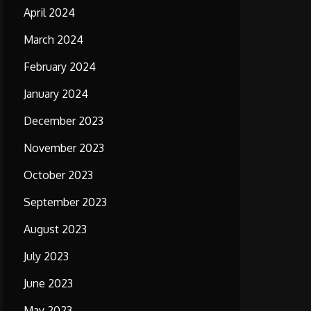
April 2024
March 2024
February 2024
January 2024
December 2023
November 2023
October 2023
September 2023
August 2023
July 2023
June 2023
May 2023