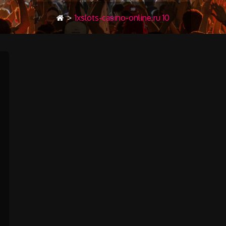
>
1xslots-casino-online.ru 10
s