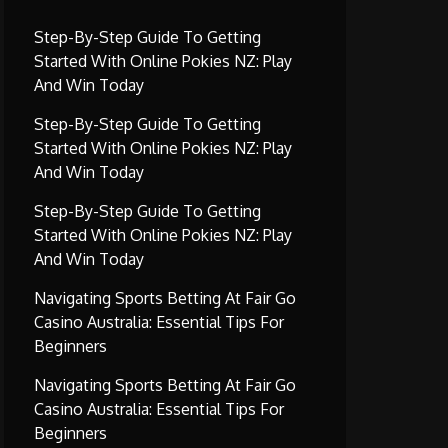
Step-By-Step Guide To Getting
Started With Online Pokies NZ: Play
And Win Today
Step-By-Step Guide To Getting
Started With Online Pokies NZ: Play
And Win Today
Step-By-Step Guide To Getting
Started With Online Pokies NZ: Play
And Win Today
Navigating Sports Betting At Fair Go
Casino Australia: Essential Tips For
Beginners
Navigating Sports Betting At Fair Go
Casino Australia: Essential Tips For
Beginners