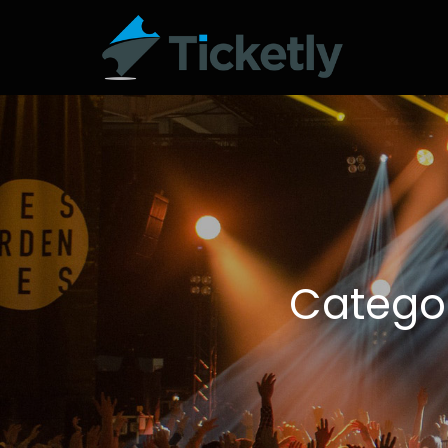
Skip
to
Ticket
Content
Event Ticke
Catego